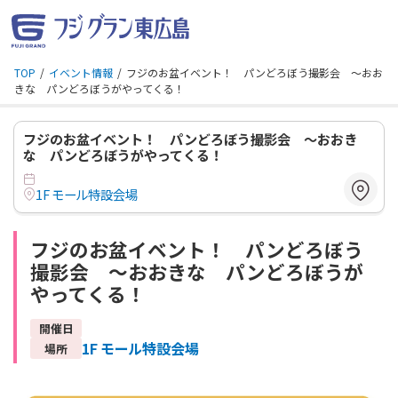
TOP
イベント情報
フジのお盆イベント！ パンどろぼう撮影会 ～おお
きな パンどろぼうがやってくる！
フジのお盆イベント！ パンどろぼう撮影会 ～おおき
な パンどろぼうがやってくる！
1F モール特設会場
フジのお盆イベント！ パンどろぼう
撮影会 ～おおきな パンどろぼうが
やってくる！
開催日
1F モール特設会場
場所