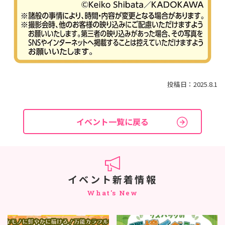
投稿日：2025.8.1
イベント一覧に戻る
イベント新着情報
What's New