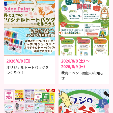
2026/8/9（日）
2026/8/8（土）～
2026/8/9（日）
オリジナルトートバッグを
つくろう！
環境イベント開催のお知ら
せ