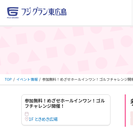
TOP
イベント情報
参加無料！めざせホールインワン！ゴルフチャレンジ開
参加無料！めざせホールインワン！ゴル
フチャレンジ開催！
1F ときめき広場