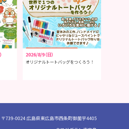
）
2026/8/9（日）
オリジナルトートバッグをつくろう！
〒739-0024 広島県東広島市西条町御薗宇4405