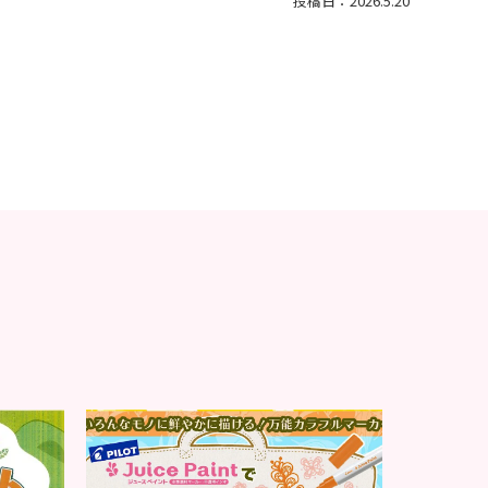
投稿日：2026.5.20