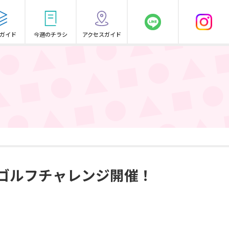
ガイド
今週のチラシ
アクセスガイド
ゴルフチャレンジ開催！