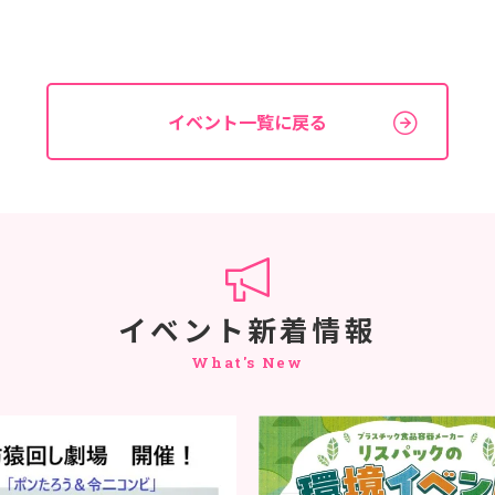
イベント一覧に戻る
イベント新着情報
What's New