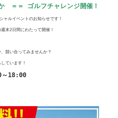
か ＝＝
ゴルフチャレンジ開催！
シャルイベントのお知らせです！
週末2日間にわたって開催！
か、競い合ってみませんか？
ちしています！
～18:00