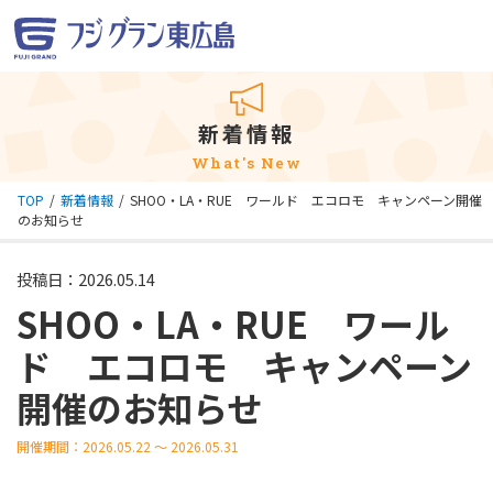
新着情報
What's New
TOP
新着情報
SHOO・LA・RUE ワールド エコロモ キャンペーン開催
のお知らせ
投稿日：2026.05.14
SHOO・LA・RUE ワール
ド エコロモ キャンペーン
開催のお知らせ
開催期間：2026.05.22 ～ 2026.05.31