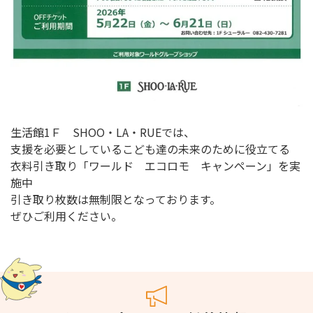
生活館1Ｆ SHOO・LA・RUEでは、
支援を必要としているこども達の未来のために役立てる
衣料引き取り「ワールド エコロモ キャンペーン」を実
施中
引き取り枚数は無制限となっております。
ぜひご利用ください。