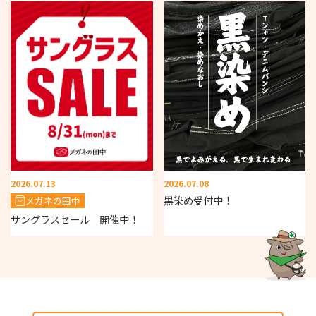
2026.07.13
2026.07.08
黒染め受付中！
メガネの田中
サングラスセール 開催中！