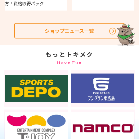
方！資格取得パック
ショップニュース一覧
もっとトキメク
Have Fun