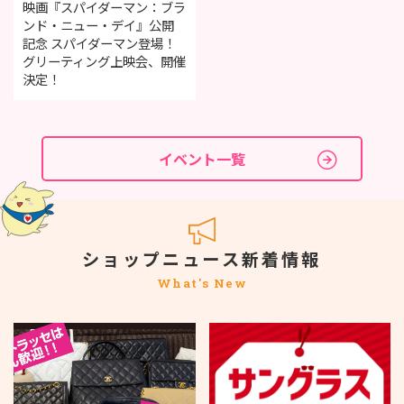
映画『スパイダーマン：ブラ
ンド・ニュー・デイ』公開
記念 スパイダーマン登場！
グリーティング上映会、開催
決定！
イベント一覧
ショップニュース新着情報
What's New