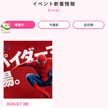
イベント新着情報
Event
開催中
今週末
全日程
2026/8/7（金）