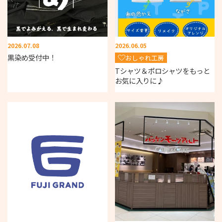
2026.07.08
2026.06.05
黒染め受付中！
おしゃれ工房
Tシャツ＆ポロシャツをもっと
お気に入りに♪