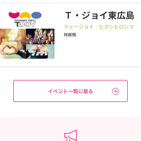
Ｔ・ジョイ東広島
ティージョイ ヒガシヒロシマ
映画館
イベント一覧に戻る