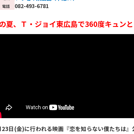
082-493-6781
電話
の夏、Ｔ・ジョイ東広島で360度キュン
月23日(金)に行われる映画『恋を知らない僕たちは