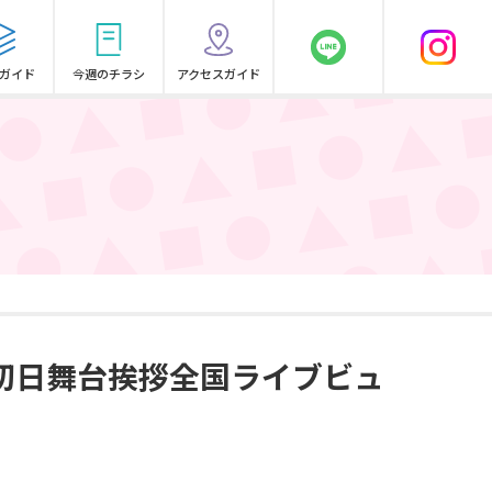
ガイド
今週のチラシ
アクセスガイド
』初日舞台挨拶全国ライブビュ