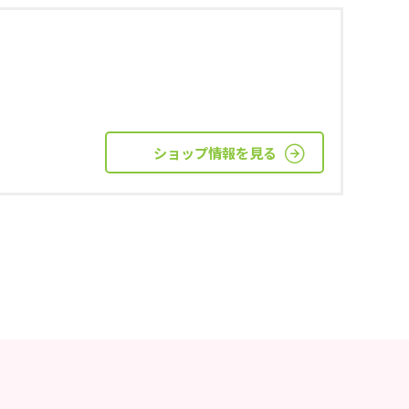
ショップ情報を見る