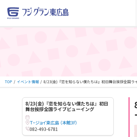
TOP
イベント情報
8/23(金)『恋を知らない僕たちは』初日舞台挨拶全国
8/23(金)『恋を知らない僕たちは』初日
舞台挨拶全国ライブビューイング
Ｔ・ジョイ東広島 （本館3F）
082-493-6781