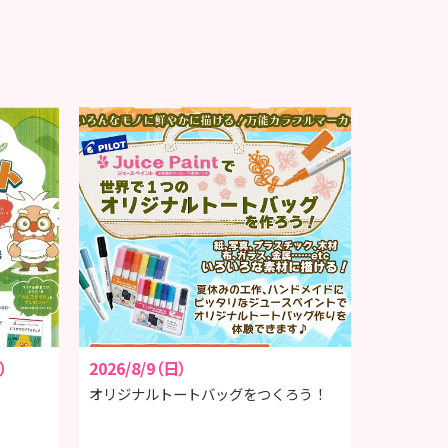
）
2026/8/9（日）
オリジナルトートバッグをつくろう！