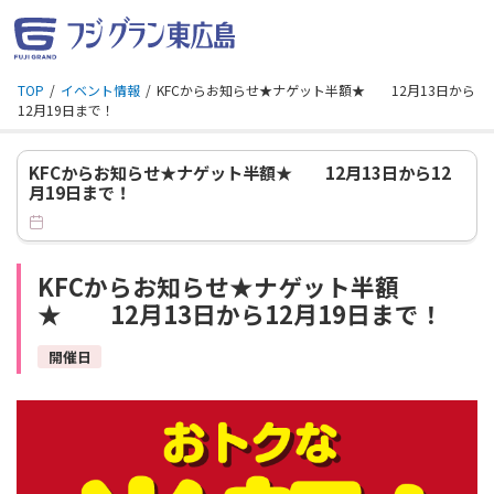
TOP
イベント情報
KFCからお知らせ★ナゲット半額★ 12月13日から
12月19日まで！
KFCからお知らせ★ナゲット半額★ 12月13日から12
月19日まで！
KFCからお知らせ★ナゲット半額
★ 12月13日から12月19日まで！
開催日