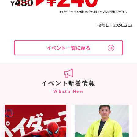
投稿日：2024.12.12
イベント一覧に戻る
イベント新着情報
What's New