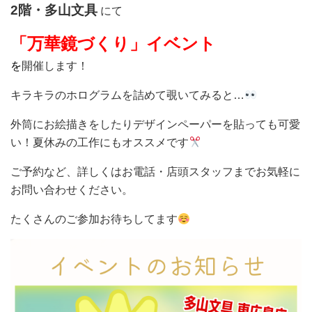
2階・多山文具
にて
「万華鏡づくり」イベント
を
開催します！
キラキラのホログラムを詰めて覗いてみると…
外筒にお絵描きをしたりデザインペーパーを貼っても可愛
い！夏休みの工作にもオススメです
ご予約など、詳しくはお電話・店頭スタッフまでお気軽に
お問い合わせください。
たくさんのご参加お待ちしてます