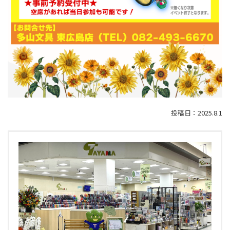
投稿日：2025.8.1