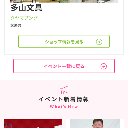
多山文具
タヤマブング
文房具
ショップ情報を見る
イベント一覧に戻る
イベント新着情報
What's New