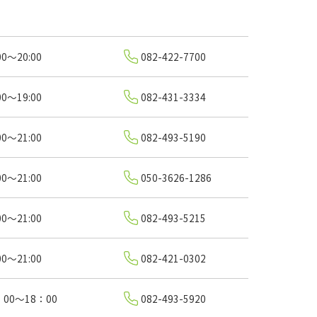
00～20:00
082-422-7700
00～19:00
082-431-3334
00～21:00
082-493-5190
00～21:00
050-3626-1286
00～21:00
082-493-5215
00～21:00
082-421-0302
：00～18：00
082-493-5920