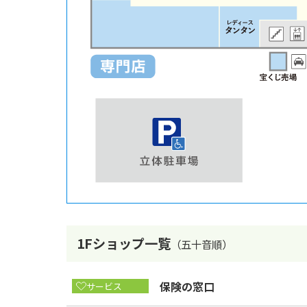
1Fショップ一覧
（五十音順）
保険の窓口
サービス