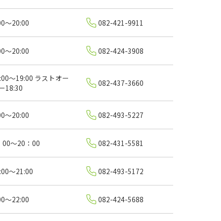
00～20:00
082-421-9911
00～20:00
082-424-3908
0:00～19:00 ラストオー
082-437-3660
ー18:30
00～20:00
082-493-5227
：00～20：00
082-431-5581
:00～21:00
082-493-5172
00～22:00
082-424-5688