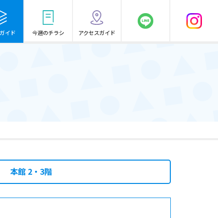
ガイド
今週のチラシ
アクセスガイド
本館 2・3階