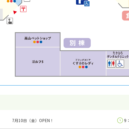
7月10日（金）OPEN！
9