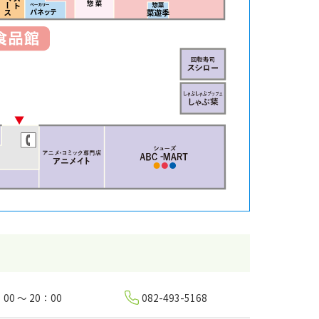
：00 ～ 20：00
082-493-5168