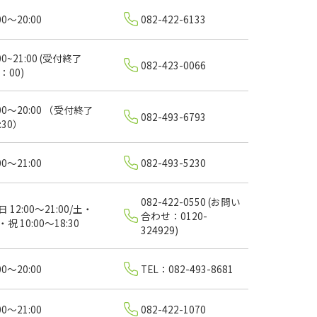
00〜20:00
082-422-6133
00~21:00 (受付終了
082-423-0066
：00)
:00～20:00 （受付終了
082-493-6793
:30）
00～21:00
082-493-5230
082-422-0550 (お問い
日 12:00～21:00/土・
合わせ：0120-
・祝 10:00～18:30
324929)
00～20:00
TEL：082-493-8681
00～21:00
082-422-1070