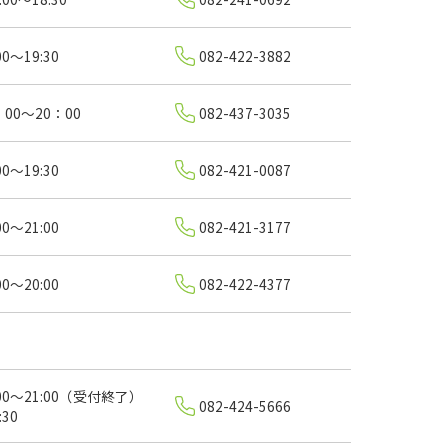
00～19:30
082-422-3882
：00～20：00
082-437-3035
00～19:30
082-421-0087
00～21:00
082-421-3177
00～20:00
082-422-4377
:00～21:00（受付終了）
082-424-5666
:30