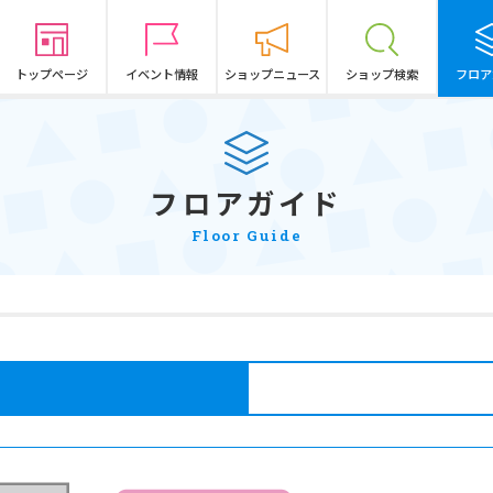
トップページ
イベント情報
ショップニュース
ショップ検索
フロア
フロアガイド
Floor Guide