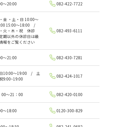
00～20:00
082-422-7722
・金 ・土・日 10:00～
:00 15:00～18:00 /
・火・木・祝 休診
082-493-6111
定期以外の休診日は最
情報をご覧ください
00～21:00
082-430-7281
日10:00～19:00 / 土
082-424-1017
9:00~19:00
：00～21：00
082-420-0100
00～18:00
0120-300-829
:00～18:30
082-241-0692