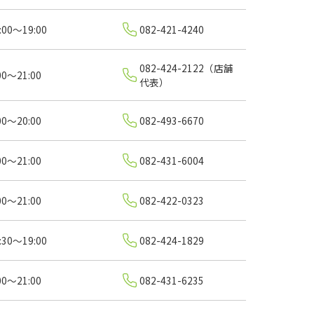
:00～19:00
082-421-4240
082-424-2122（店舗
00～21:00
代表）
00～20:00
082-493-6670
00～21:00
082-431-6004
00～21:00
082-422-0323
:30～19:00
082-424-1829
00～21:00
082-431-6235