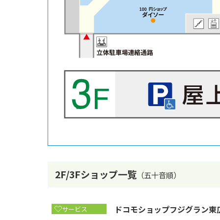
2F/3Fショップ一覧
（五十音順）
ドコモショップフジグラン東
サービス