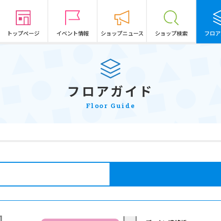
トップページ
イベント情報
ショップニュース
ショップ検索
フロア
フロアガイド
Floor Guide