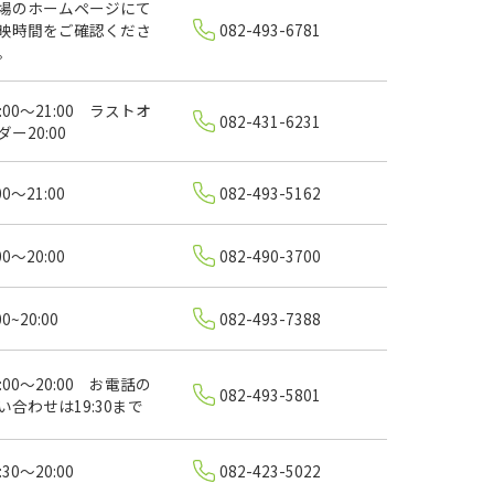
場のホームページにて
映時間をご確認くださ
082-493-6781
。
1:00～21:00 ラストオ
082-431-6231
ダー20:00
00～21:00
082-493-5162
00～20:00
082-490-3700
00~20:00
082-493-7388
0:00～20:00 お電話の
082-493-5801
い合わせは19:30まで
:30～20:00
082-423-5022