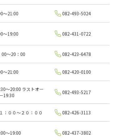
00～21:00
082-493-5024
00～19:00
082-431-0722
：00～20：00
082-423-6478
00～21:00
082-420-0100
0:30～20:00 ラストオー
082-493-5217
ー19:30
１：００～２０：００
082-426-3113
:00～19:00
082-437-3802