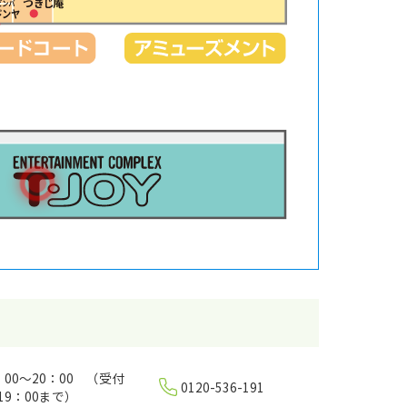
：00～20：00 （受付
0120-536-191
19：00まで）