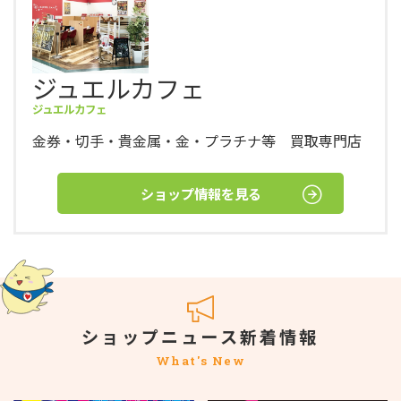
ジュエルカフェ
ジュエルカフェ
金券・切手・貴金属・金・プラチナ等 買取専門店
ショップ情報を見る
ショップニュース新着情報
What's New