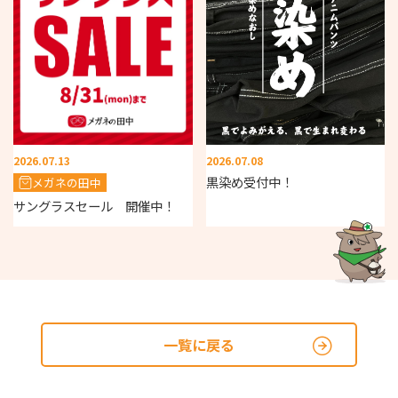
2026.07.13
2026.07.08
黒染め受付中！
メガネの田中
サングラスセール 開催中！
一覧に戻る