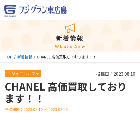
新着情報
What's New
TOP
新着情報
CHANEL 高価買取しております！！
投稿日：2023.08.10
ジュエルカフェ
CHANEL 高価買取しており
ます！！
開催期間：2023.08.10 ～ 2023.08.20