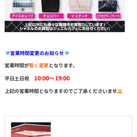
営業時間変更のお知らせ
営業時間が
暫く変更
となります。
10:00～19:00
平日土日祝
上記の営業時間となりますのでご了承くださいませ