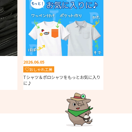
2026.06.05
おしゃれ工房
Tシャツ＆ポロシャツをもっとお気に入り
に♪