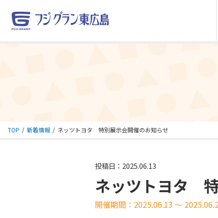
TOP
新着情報
ネッツトヨタ 特別展示会開催のお知らせ
投稿日：2025.06.13
ネッツトヨタ 
開催期間：2025.06.13 ～ 2025.06.