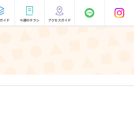
ガイド
今週のチラシ
アクセスガイド