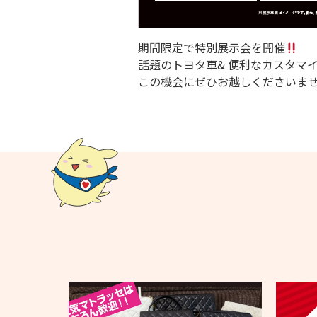
期間限定で特別展示会を開催
話題のトヨタ車& 便利なカスタマイ
この機会にぜひお越しくださいま