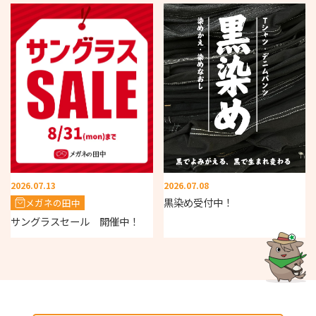
2026.07.13
2026.07.08
黒染め受付中！
メガネの田中
サングラスセール 開催中！