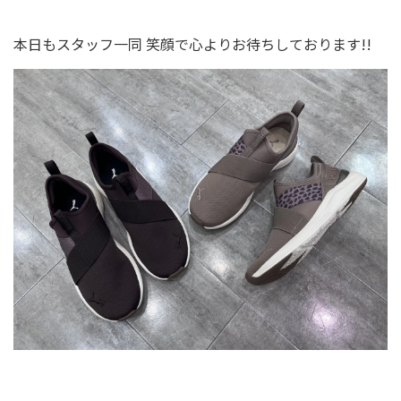
本日もスタッフ一同 笑顔で心よりお待ちしております!!