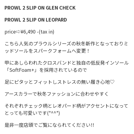
PROWL 2 SLIP ON GLEN CHECK
PROWL 2 SLIP ON LEOPARD
price⇨¥6,490 -(tax in)
こちら人気のプラウルシリーズの秋冬新作となっておりミ
ッドソールをスパークフォームへ変更！
甲にあしらわれたクロスバンドと独自の低反発インソール
「SoftFoam+」を採用されているので
足にピタッとフィットしストレスの無い履き心地♡
アースカラーで秋冬ファッションに合わせやすく
それぞれチェック柄とレオパード柄がアクセントになって
とっても可愛いです(*^^*)
是非一度店頭でご覧になられてください!!