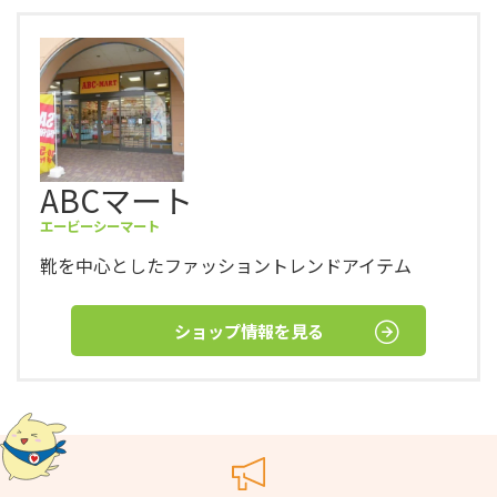
ABCマート
エービーシーマート
靴を中心としたファッショントレンドアイテム
ショップ情報を見る