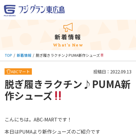
新着情報
What's New
TOP
新着情報
脱ぎ履きラクチン♪PUMA新作シューズ
投稿日：2022.09.13
ABCマート
脱ぎ履きラクチン♪PUMA新
作シューズ
こんにちは。ABC-MARTです！
本日はPUMAより新作シューズのご紹介です